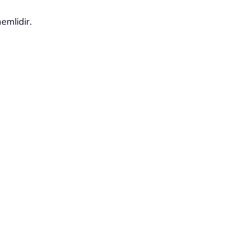
emlidir.