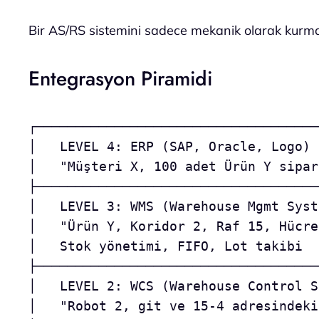
Bir AS/RS sistemini sadece mekanik olarak kurm
Entegrasyon Piramidi
┌────────────────────────────────────
│   LEVEL 4: ERP (SAP, Oracle, Logo) 
│   "Müşteri X, 100 adet Ürün Y sipar
├────────────────────────────────────
│   LEVEL 3: WMS (Warehouse Mgmt Syst
│   "Ürün Y, Koridor 2, Raf 15, Hücre
│   Stok yönetimi, FIFO, Lot takibi  
├────────────────────────────────────
│   LEVEL 2: WCS (Warehouse Control S
│   "Robot 2, git ve 15-4 adresindeki