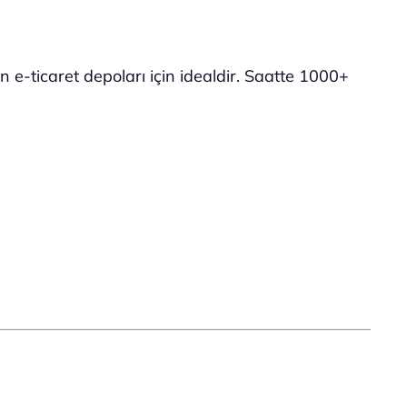
 e-ticaret depoları için idealdir. Saatte 1000+