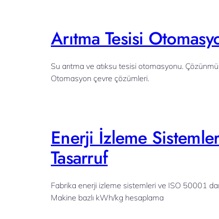
Arıtma Tesisi Otomasy
Su arıtma ve atıksu tesisi otomasyonu. Çözünm
Otomasyon çevre çözümleri.
Enerji İzleme Sistemle
Tasarruf
Fabrika enerji izleme sistemleri ve ISO 50001 da
Makine bazlı kWh/kg hesaplama