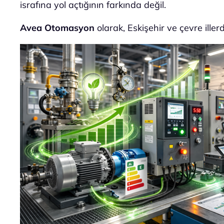
israfına yol açtığının farkında değil.
Avea Otomasyon
olarak, Eskişehir ve çevre iller