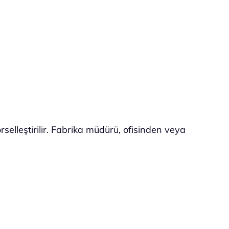
selleştirilir. Fabrika müdürü, ofisinden veya