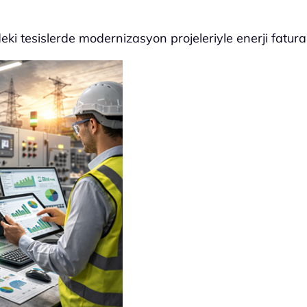
deki tesislerde modernizasyon projeleriyle enerji fatura