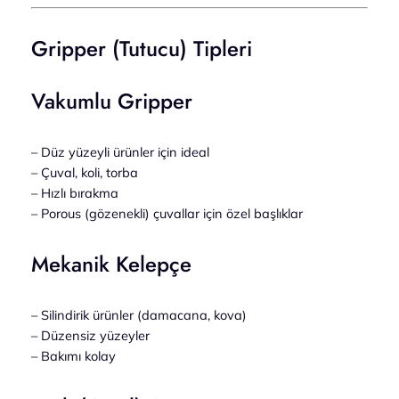
Gripper (Tutucu) Tipleri
Vakumlu Gripper
– Düz yüzeyli ürünler için ideal
– Çuval, koli, torba
– Hızlı bırakma
– Porous (gözenekli) çuvallar için özel başlıklar
Mekanik Kelepçe
– Silindirik ürünler (damacana, kova)
– Düzensiz yüzeyler
– Bakımı kolay