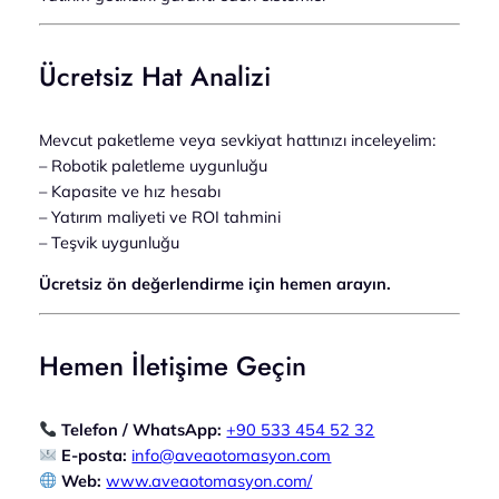
Ücretsiz Hat Analizi
Mevcut paketleme veya sevkiyat hattınızı inceleyelim:
– Robotik paletleme uygunluğu
– Kapasite ve hız hesabı
– Yatırım maliyeti ve ROI tahmini
– Teşvik uygunluğu
Ücretsiz ön değerlendirme için hemen arayın.
Hemen İletişime Geçin
Telefon / WhatsApp:
+90 533 454 52 32
E-posta:
info@aveaotomasyon.com
Web:
www.aveaotomasyon.com/