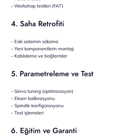
– Workshop testleri (FAT)
4. Saha Retrofiti
– Eski sistemin sökümü
– Yeni komponentlerin montajı
– Kablolama ve bağlantılar
5. Parametreleme ve Test
– Servo tuning (optimizasyon)
– Eksen kalibrasyonu
– Spindle konfigürasyonu
– Test işlemeleri
6. Eğitim ve Garanti