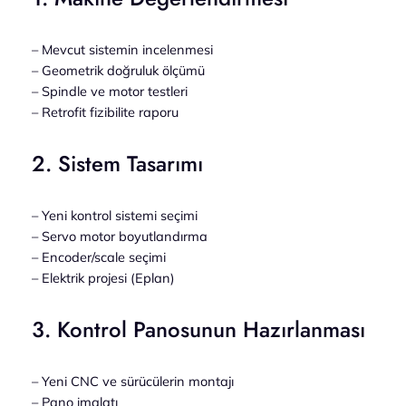
– Mevcut sistemin incelenmesi
– Geometrik doğruluk ölçümü
– Spindle ve motor testleri
– Retrofit fizibilite raporu
2. Sistem Tasarımı
– Yeni kontrol sistemi seçimi
– Servo motor boyutlandırma
– Encoder/scale seçimi
– Elektrik projesi (Eplan)
3. Kontrol Panosunun Hazırlanması
– Yeni CNC ve sürücülerin montajı
– Pano imalatı